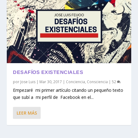
DESAFÍOS EXISTENCIALES
por
Jose Luis
|
Mar 30, 2017
|
Conciencia
,
Consciencia
|
52
Empezaré mi primer artículo citando un pequeño texto
que subí a mi perfil de Facebook en el...
LEER MÁS