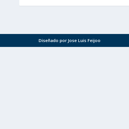
Diseñado por Jose Luis Feijoo