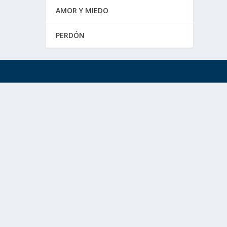
AMOR Y MIEDO
PERDÓN