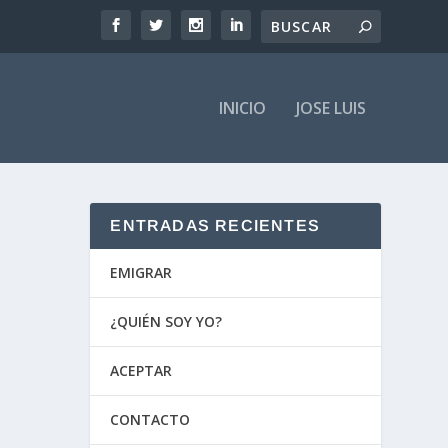
INICIO
JOSE LUIS
ENTRADAS RECIENTES
EMIGRAR
¿QUIÉN SOY YO?
ACEPTAR
CONTACTO